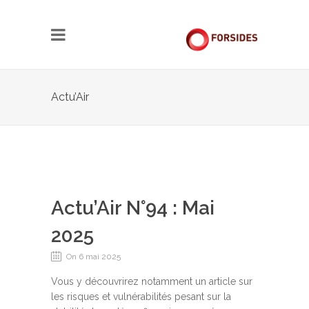
Actu’Air
Actu’Air N°94 : Mai
2025
On 6 mai 2025
Vous y découvrirez notamment un article sur
les risques et vulnérabilités pesant sur la