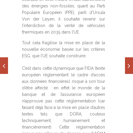
des énergies non-fossiles, quant au Parti
Populaire Européen (PPE), parti d’Ursula
Von der Leyen, il souhaite revenir sur
l’interdiction de la vente de véhicules
thermiques en 2035 dans l’UE.
Tout cela fragilise la mise en place de la
nouvelle économie basée sur les critères
ESG, que l’UE souhaite construire.
C’est dans cette dynamique que FIDA (texte
européen règlementant le cadre d’accès
aux données financières) risque à son tour
d’être affecté : en effet le monde de la
banque et de l’assurance européen
n’approuve pas cette réglementation (car
faisant déjà face à la mise en place d’autres
textes tels que DORA, couteux
techniquement, humainement et
financièrement). Cette réglementation