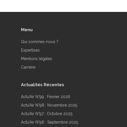
Menu
Qui sommes-nous ?
Expertises
Mentions légales
Carrière
Actualités Récentes
Actu’Air N°99 : Février 2026
Actu’Air N°98 : Novembre 2025
Actu’Air N°97 : Octobre 2025
Actu’Air N°96 : Septembre 2025