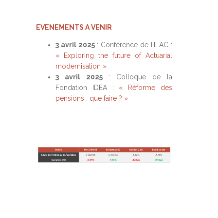
EVENEMENTS A VENIR
3 avril 2025
: Conférence de l’ILAC :
« Exploring the future of Actuarial
modernisation »
3 avril 2025
: Colloque de la
Fondation IDEA :
« Réforme des
pensions : que faire ? »