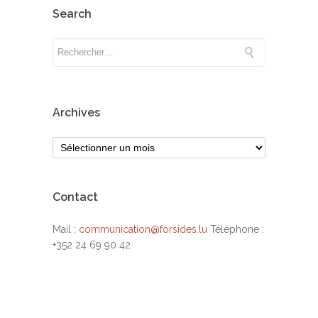
Search
Archives
Contact
Mail :
communication@forsides.lu
Téléphone :
+352 24 69 90 42