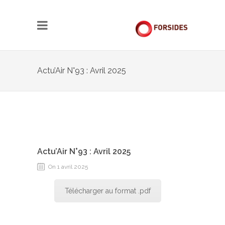
Actu’Air N°93 : Avril 2025
Actu’Air N°93 : Avril 2025
On 1 avril 2025
Télécharger au format .pdf