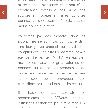
marchés peut s’observer en raison d’une
dépendance excessive des IA à des
sources et modèles similaires, dont les
données utilisées peuvent être de plus ou
moins bonne qualité et
collectées par des modèles dont les
algorithmes ne sont pas connus, rendant
ainsi leur gouvernance et leur surveillance
compliquées. Par ailleurs, comme cela a
été identifié par le FMI, l’IA, en étant en
mesure de traiter de gros volumes de
données sur de courtes périodes, et de
passer en masse des ordres de manière
automatisée, peut provoquer des
fluctuations brutales et des krachs éclairs.
Sur base de ces constats, les
recommandations des AES aux autorités et
institutions financières pour faire face aux