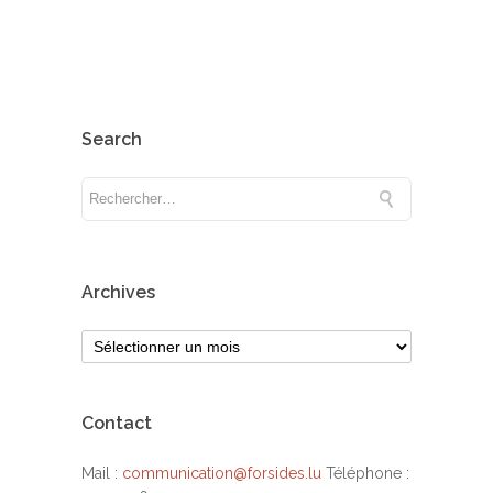
Search
Archives
Contact
Mail :
communication@forsides.lu
Téléphone :