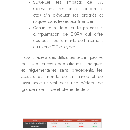
Surveiller les impacts de l’IA
(opérations, résilience, conformité,
etc.) afin d’évaluer ses progrès et
risques dans le secteur financier.
Continuer à dérouler le processus
d’implantation de DORA qui offre
des outils performants de traitement
du risque TIC et cyber.
Faisant face à des difficultés techniques et
des turbulences géopolitiques, juridiques
et réglementaires sans précédents, les
acteurs du monde de la finance et de
l’assurance entrent dans une période de
grande incertitude et pleine de défis.