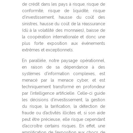
de crédit dans les pays à risque, risque de
conformité, risque de liquidité, risque
d’investissement, hausse du coût des
sinistres, hausse du coût de la réassurance
(dû à la volatilité des monnaies), baisse de
la coopération internationale et donc une
plus forte exposition aux événements
extrêmes et exceptionnels.
En parallèle, notre paysage opérationnel,
en raison de sa dépendance à des
systèmes d’information complexes, est
menacé par la menace cyber, et est
techniquement transformé en profondeur
par l’intelligence artificielle. Celle-ci guide
les décisions d’investissement, la gestion
du risque, la tarification, la détection de
fraude ou d’activités illicites et, si son aide
peut être précieuse, elle risque cependant
d’accroître certains risques. En effet, une
amplification de l’exposition aux chocs de