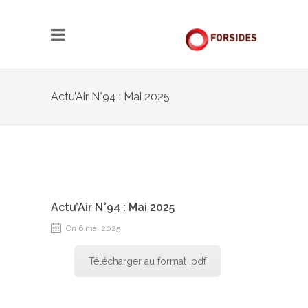
Actu’Air N°94 : Mai 2025
Actu’Air N°94 : Mai 2025
On 6 mai 2025
Télécharger au format .pdf