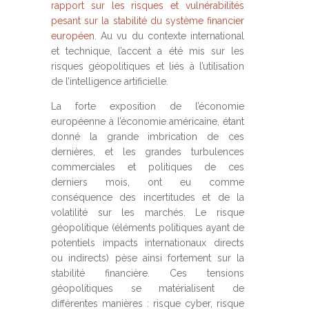
rapport sur les risques et vulnérabilités
pesant sur la stabilité du système financier
européen
. Au vu du contexte international
et technique, l’accent a été mis sur les
risques géopolitiques et liés à l’utilisation
de l’intelligence artificielle.
La forte exposition de l’économie
européenne à l’économie américaine, étant
donné la grande imbrication de ces
dernières, et les grandes turbulences
commerciales et politiques de ces
derniers mois, ont eu comme
conséquence des incertitudes et de la
volatilité sur les marchés. Le risque
géopolitique (éléments politiques ayant de
potentiels impacts internationaux directs
ou indirects) pèse ainsi fortement sur la
stabilité financière. Ces tensions
géopolitiques se matérialisent de
différentes manières : risque cyber, risque