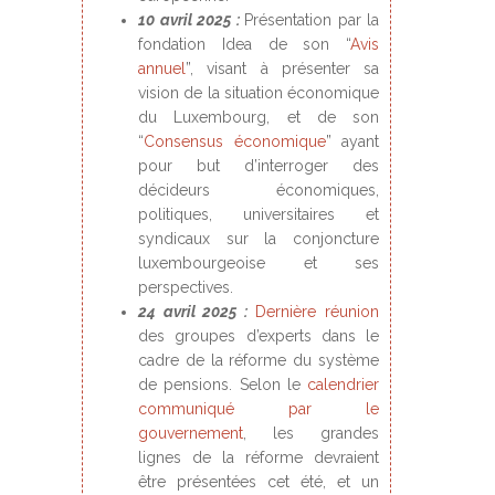
10 avril 2025 :
Présentation par la
fondation Idea de son “
Avis
annuel
”, visant à présenter sa
vision de la situation économique
du Luxembourg, et de son
“
Consensus économique
” ayant
pour but d’interroger des
décideurs économiques,
politiques, universitaires et
syndicaux sur la conjoncture
luxembourgeoise et ses
perspectives.
24 avril 2025 :
Dernière réunion
des groupes d’experts dans le
cadre de la réforme du système
de pensions. Selon le
calendrier
communiqué par le
gouvernement
, les grandes
lignes de la réforme devraient
être présentées cet été, et un