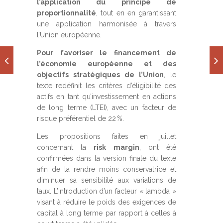
l’application du principe de
proportionnalité
, tout en en garantissant
une application harmonisée à travers
l’Union européenne.
Pour favoriser le financement de
l’économie européenne et des
objectifs stratégiques de l’Union
, le
texte redéfinit les critères d’éligibilité des
actifs en tant qu’investissement en actions
de long terme (LTEI), avec un facteur de
risque préférentiel de 22 %.
Les propositions faites en juillet
concernant la
risk margin
, ont été
confirmées dans la version finale du texte
afin de la rendre moins conservatrice et
diminuer sa sensibilité aux variations de
taux. L’introduction d’un facteur « lambda »
visant à réduire le poids des exigences de
capital à long terme par rapport à celles à