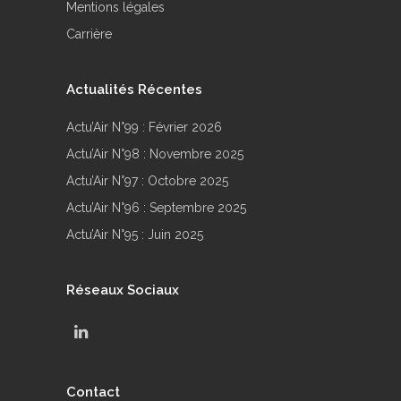
Mentions légales
Carrière
Actualités Récentes
Actu’Air N°99 : Février 2026
Actu’Air N°98 : Novembre 2025
Actu’Air N°97 : Octobre 2025
Actu’Air N°96 : Septembre 2025
Actu’Air N°95 : Juin 2025
Réseaux Sociaux
Contact