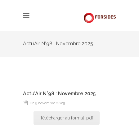
Actu’Air N°98 : Novembre 2025
Actu’Air N°98 : Novembre 2025
On 9 novembre 2025
Télécharger au format .pdf