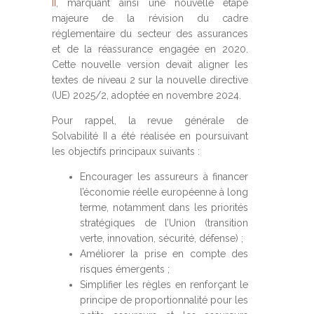
II
, marquant ainsi une nouvelle étape
majeure de la révision du cadre
réglementaire du secteur des assurances
et de la réassurance engagée en 2020.
Cette nouvelle version devait aligner les
textes de niveau 2 sur la nouvelle directive
(UE) 2025/2, adoptée en novembre 2024.
Pour rappel, la revue générale de
Solvabilité II a été réalisée en poursuivant
les objectifs principaux suivants :
Encourager les assureurs à financer
l’économie réelle européenne à long
terme, notamment dans les priorités
stratégiques de l’Union (transition
verte, innovation, sécurité, défense) ;
Améliorer la prise en compte des
risques émergents ;
Simplifier les règles en renforçant le
principe de proportionnalité pour les