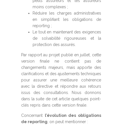
petits assureurs et les assureurs
moins complexes ;
Réduire les charges administratives
en simplifiant les obligations de
reporting ;
Le tout en maintenant des exigences
de solvabilité rigoureuses et la
protection des assurés.
Par rapport au projet publié en juillet, cette
version finale ne contient pas de
changements majeurs, mais apporte des
clarifications et des ajustements techniques
pour assurer une meilleure cohérence
avec la directive et répondre aux retours
issus des consultations. Nous donnons
dans la suite de cet article quelques point-
clés repris dans cette version finale.
Concernant
l’évolution des obligations
de reporting
, on peut mentionner :