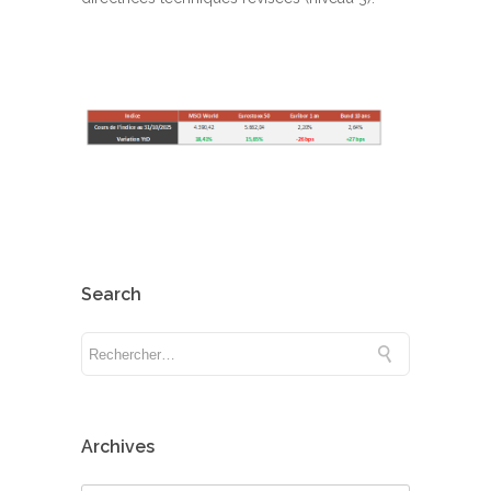
Search
Archives