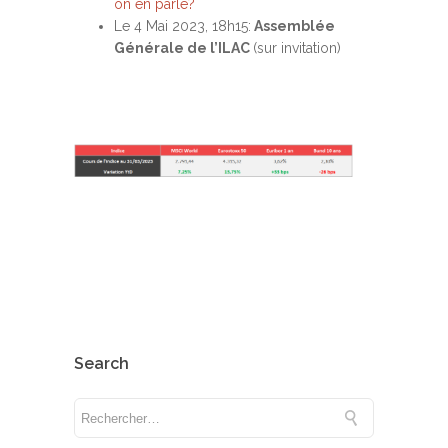
on en parle?
Le 4 Mai 2023, 18h15:
Assemblée
Générale de l’ILAC
(sur invitation)
Search