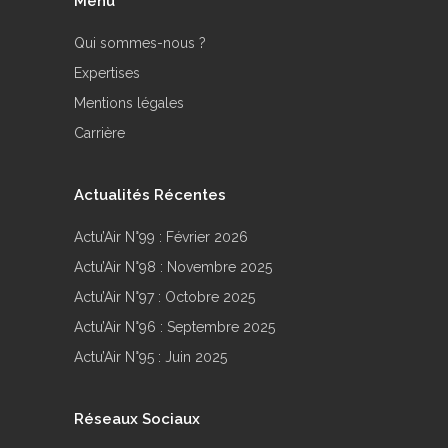
Menu
Qui sommes-nous ?
Expertises
Mentions légales
Carrière
Actualités Récentes
Actu’Air N°99 : Février 2026
Actu’Air N°98 : Novembre 2025
Actu’Air N°97 : Octobre 2025
Actu’Air N°96 : Septembre 2025
Actu’Air N°95 : Juin 2025
Réseaux Sociaux