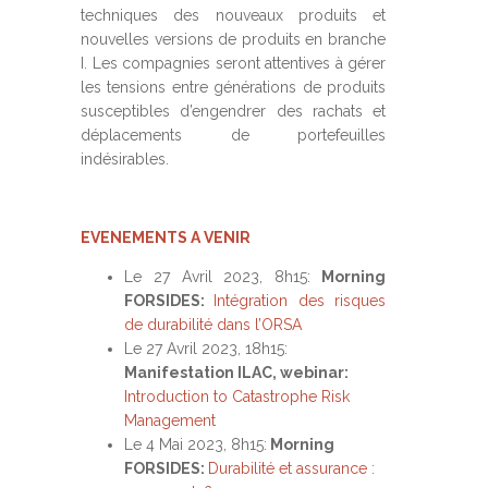
techniques des nouveaux produits et
nouvelles versions de produits en branche
I. Les compagnies seront attentives à gérer
les tensions entre générations de produits
susceptibles d’engendrer des rachats et
déplacements de portefeuilles
indésirables.
EVENEMENTS A VENIR
Le 27 Avril 2023, 8h15:
Morning
FORSIDES:
Intégration des risques
de durabilité dans l’ORSA
Le 27 Avril 2023, 18h15:
Manifestation ILAC, webinar:
Introduction to Catastrophe Risk
Management
Le 4 Mai 2023, 8h15:
Morning
FORSIDES:
Durabilité et assurance :