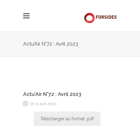
Actu’Air N°72 : Avril 2023
Actu’Air N°72 : Avril 2023
On 11 avril 2023
Télécharger au format .pdf