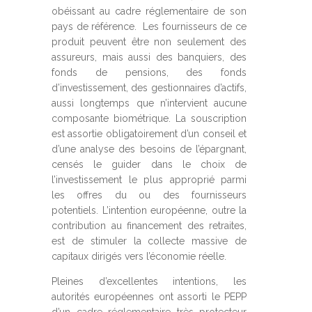
obéissant au cadre réglementaire de son
pays de référence. Les fournisseurs de ce
produit peuvent être non seulement des
assureurs, mais aussi des banquiers, des
fonds de pensions, des fonds
d’investissement, des gestionnaires d’actifs,
aussi longtemps que n’intervient aucune
composante biométrique. La souscription
est assortie obligatoirement d’un conseil et
d’une analyse des besoins de l’épargnant,
censés le guider dans le choix de
l’investissement le plus approprié parmi
les offres du ou des fournisseurs
potentiels. L’intention européenne, outre la
contribution au financement des retraites,
est de stimuler la collecte massive de
capitaux dirigés vers l’économie réelle.
Pleines d’excellentes intentions, les
autorités européennes ont assorti le PEPP