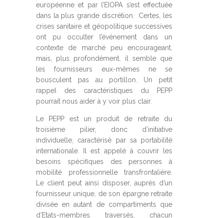
européenne et par l’EIOPA s’est effectuée
dans la plus grande discrétion. Certes, les
crises sanitaire et géopolitique successives
ont pu occulter l’événement dans un
contexte de marché peu encourageant,
mais, plus profondément, il semble que
les fournisseurs eux-mêmes ne se
bousculent pas au portillon. Un petit
rappel des caractéristiques du PEPP
pourrait nous aider à y voir plus clair.
Le PEPP est un produit de retraite du
troisième pilier, donc d’initiative
individuelle, caractérisé par sa portabilité
internationale. Il est appelé à couvrir les
besoins spécifiques des personnes à
mobilité professionnelle transfrontalière.
Le client peut ainsi disposer, auprès d’un
fournisseur unique, de son épargne retraite
divisée en autant de compartiments que
d’Etats-membres traversés, chacun