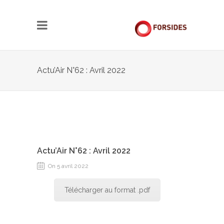
Actu’Air N°62 : Avril 2022
Actu’Air N°62 : Avril 2022
On 5 avril 2022
Télécharger au format .pdf