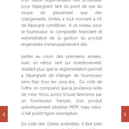
d’un cadre réglementaire très protecteur
pour l’épargnant, tant du point de vue du
risque de placement que des
chargements, limités à tout moment à 1%
de l’épargne constituée. A ce niveau, pour
le fournisseur, la complexité financière et
administrative de la gestion du produit
engendrera immanquablement des
pertes au cours des premières années,
avec un retour lent sur investissement,
d’autant plus que la réglementation permet
à l’épargnant de changer de fournisseur
sans frais tous les cinq ans. Du côté de
l’offre, on comprend que la prudence reste
de mise. Nous avons trouvé l’annonce par
un fournisseur français d’un produit
spécifiquement labellisé PEPP, mais celui-
ci fait plutôt figure d’exception.
Du côté des clients potentiels, il faut bien