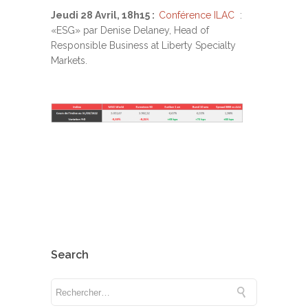
Jeudi 28 Avril, 18h15 :
Conférence ILAC
:
«ESG» par Denise Delaney, Head of
Responsible Business at Liberty Specialty
Markets.
Search