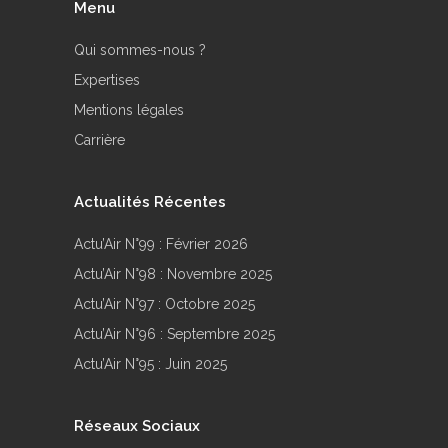
Menu
Qui sommes-nous ?
Expertises
Mentions légales
Carrière
Actualités Récentes
Actu’Air N°99 : Février 2026
Actu’Air N°98 : Novembre 2025
Actu’Air N°97 : Octobre 2025
Actu’Air N°96 : Septembre 2025
Actu’Air N°95 : Juin 2025
Réseaux Sociaux