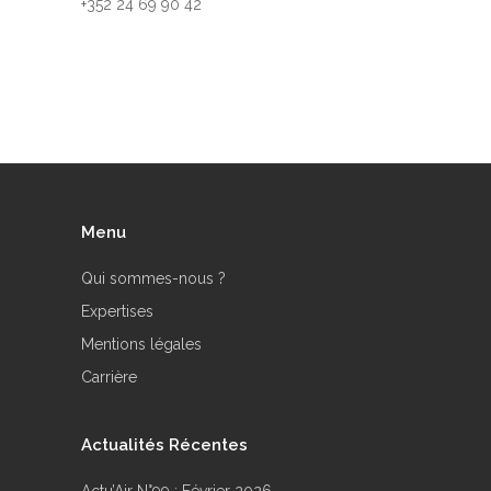
+352 24 69 90 42
Menu
Qui sommes-nous ?
Expertises
Mentions légales
Carrière
Actualités Récentes