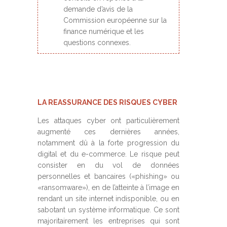
demande d’avis de la
Commission européenne sur la
finance numérique et les
questions connexes.
LA REASSURANCE DES RISQUES CYBER
Les attaques cyber ont particulièrement
augmenté ces dernières années,
notamment dû à la forte progression du
digital et du e-commerce. Le risque peut
consister en du vol de données
personnelles et bancaires («phishing» ou
«ransomware»), en de l’atteinte à l’image en
rendant un site internet indisponible, ou en
sabotant un système informatique. Ce sont
majoritairement les entreprises qui sont