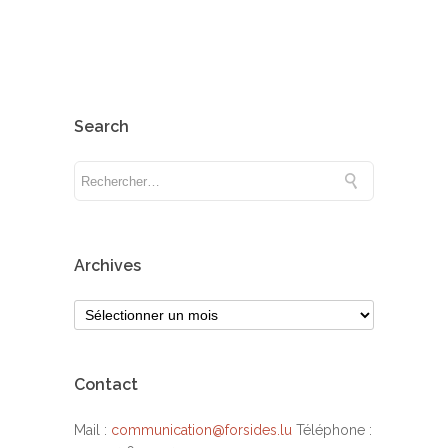
Search
Archives
Contact
Mail :
communication@forsides.lu
Téléphone :