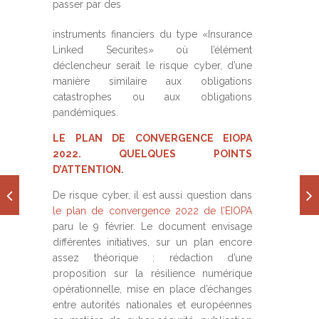
passer par des
instruments financiers du type «Insurance
Linked Securites» où l’élément
déclencheur serait le risque cyber, d’une
manière similaire aux obligations
catastrophes ou aux obligations
pandémiques.
LE PLAN DE CONVERGENCE EIOPA
2022. QUELQUES POINTS
D’ATTENTION.
De risque cyber, il est aussi question dans
le plan de convergence 2022 de l’EIOPA
paru le 9 février. Le document envisage
différentes initiatives, sur un plan encore
assez théorique : rédaction d’une
proposition sur la résilience numérique
opérationnelle, mise en place d’échanges
entre autorités nationales et européennes