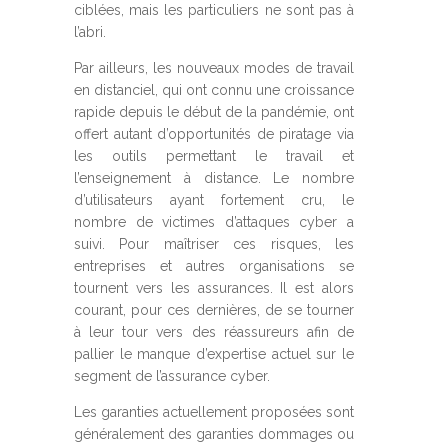
ciblées, mais les particuliers ne sont pas à
l’abri.
Par ailleurs, les nouveaux modes de travail
en distanciel, qui ont connu une croissance
rapide depuis le début de la pandémie, ont
offert autant d’opportunités de piratage via
les outils permettant le travail et
l’enseignement à distance. Le nombre
d’utilisateurs ayant fortement cru, le
nombre de victimes d’attaques cyber a
suivi. Pour maîtriser ces risques, les
entreprises et autres organisations se
tournent vers les assurances. Il est alors
courant, pour ces dernières, de se tourner
à leur tour vers des réassureurs afin de
pallier le manque d’expertise actuel sur le
segment de l’assurance cyber.
Les garanties actuellement proposées sont
généralement des garanties dommages ou