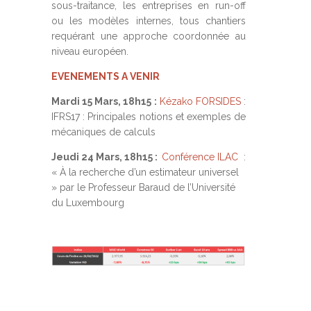
sous-traitance, les entreprises en run-off
ou les modèles internes, tous chantiers
requérant une approche coordonnée au
niveau européen.
EVENEMENTS A VENIR
Mardi 15 Mars, 18h15 :
Kézako FORSIDES
:
IFRS17 : Principales notions et exemples de
mécaniques de calculs
Jeudi 24 Mars, 18h15 :
Conférence ILAC
:
« À la recherche d’un estimateur universel
» par le Professeur Baraud de l’Université
du Luxembourg