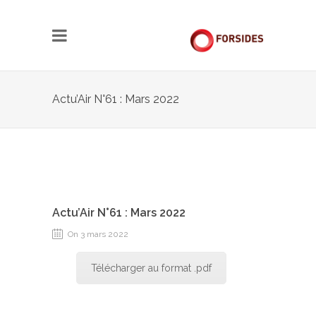
Actu’Air N°61 : Mars 2022
Actu’Air N°61 : Mars 2022
On 3 mars 2022
Télécharger au format .pdf