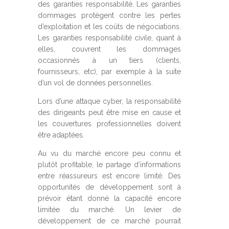
des garanties responsabilité. Les garanties
dommages protègent contre les pertes
d’exploitation et les coûts de négociations.
Les garanties responsabilité civile, quant à
elles, couvrent les dommages
occasionnés à un tiers (clients,
fournisseurs, etc), par exemple à la suite
d’un vol de données personnelles.
Lors d’une attaque cyber, la responsabilité
des dirigeants peut être mise en cause et
les couvertures professionnelles doivent
être adaptées.
Au vu du marché encore peu connu et
plutôt profitable, le partage d’informations
entre réassureurs est encore limité. Des
opportunités de développement sont à
prévoir étant donné la capacité encore
limitée du marché. Un levier de
développement de ce marché pourrait