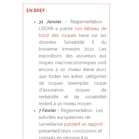
EN BREF :
31 Janvier
– Réglementation :
L’EIOPA a publié
son tableau de
bord des risques
basé sur les
données Solvabilité II du
troisième trimestre 2021. Les
expositions des assureurs aux
risques macroéconomiques sont
encore à un niveau élevé alors
que toutes les autres catégories
de risques (exemples: risque
d’’assurance, risques de
rentabilité et de solvabilité)
restent à un niveau moyen.
7 Février
– Réglementation : Les
autorités européennes de
surveillance
publient un rapport
présentant leurs conclusions et
conseils en réponse à la