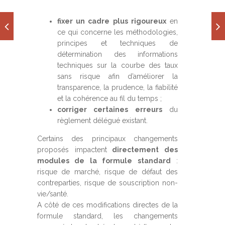
fixer un cadre plus rigoureux
en
ce qui concerne les méthodologies,
principes et techniques de
détermination des informations
techniques sur la courbe des taux
sans risque afin d’améliorer la
transparence, la prudence, la fiabilité
et la cohérence au fil du temps ;
corriger certaines erreurs
du
règlement délégué existant.
Certains des principaux changements
proposés impactent
directement des
modules de la formule standard
:
risque de marché, risque de défaut des
contreparties, risque de souscription non-
vie/santé.
A côté de ces modifications directes de la
formule standard, les changements