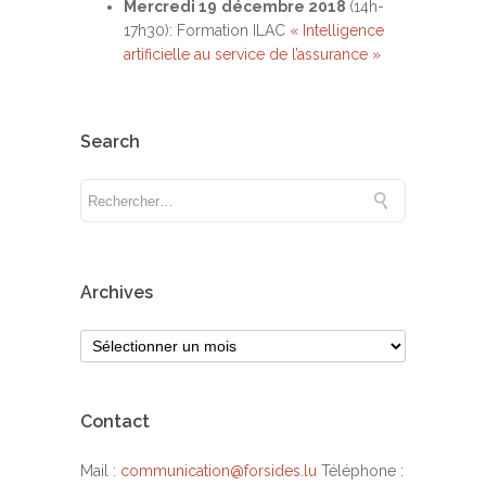
Mercredi 19 décembre 2018
(14h-
17h30): Formation ILAC
« Intelligence
artificielle au service de l’assurance »
Search
Archives
Contact
Mail :
communication@forsides.lu
Téléphone :