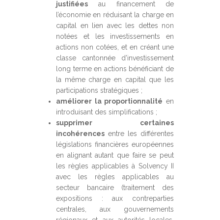
justifiées
au financement de
l’économie en réduisant la charge en
capital en lien avec les dettes non
notées et les investissements en
actions non cotées, et en créant une
classe cantonnée d’investissement
long terme en actions bénéficiant de
la même charge en capital que les
participations stratégiques ;
améliorer la proportionnalité
en
introduisant des simplifications ;
supprimer certaines
incohérences
entre les différentes
législations financières européennes
en alignant autant que faire se peut
les règles applicables à Solvency II
avec les règles applicables au
secteur bancaire (traitement des
expositions : aux contreparties
centrales, aux gouvernements