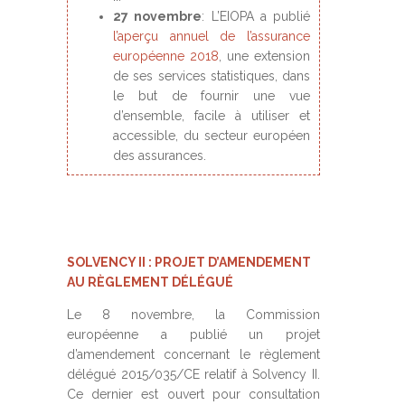
27 novembre
: L’EIOPA a publié
l’aperçu annuel de l’assurance
européenne 2018
, une extension
de ses services statistiques, dans
le but de fournir une vue
d’ensemble, facile à utiliser et
accessible, du secteur européen
des assurances.
SOLVENCY II : PROJET D’AMENDEMENT
AU RÈGLEMENT DÉLÉGUÉ
Le 8 novembre, la Commission
européenne a publié un projet
d’amendement concernant le règlement
délégué 2015/035/CE relatif à Solvency II.
Ce dernier est ouvert pour consultation