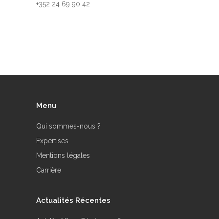
+352 24 69 90 42
Menu
Qui sommes-nous ?
Expertises
Mentions légales
Carrière
Actualités Récentes