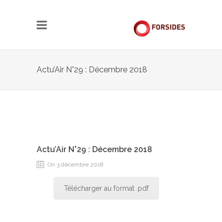
Actu’Air N°29 : Décembre 2018
Actu’Air N°29 : Décembre 2018
On 3 décembre 2018
Télécharger au format .pdf