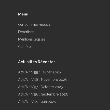
Menu
Qui sommes-nous ?
Expertises
Mentions légales
Carrière
Actualités Récentes
Actu’Air N°99 : Février 2026
Actu’Air N°98 : Novembre 2025
Actu’Air N°97 : Octobre 2025
Actu’Air N°96 : Septembre 2025
Actu’Air N°95 : Juin 2025