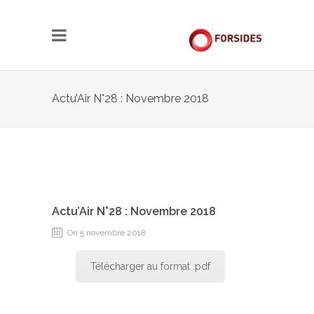
Actu’Air N°28 : Novembre 2018
Actu’Air N°28 : Novembre 2018
On 5 novembre 2018
Télécharger au format .pdf