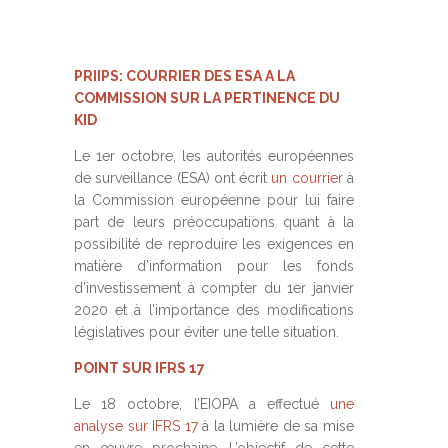
PRIIPS: COURRIER DES ESA A LA
COMMISSION SUR LA PERTINENCE DU
KID
Le 1er octobre, les autorités européennes
de surveillance (ESA) ont écrit
un courrier
à
la Commission européenne pour lui faire
part de leurs préoccupations quant à la
possibilité de reproduire les exigences en
matière d’information pour les fonds
d’investissement à compter du 1er janvier
2020 et à l’importance des modifications
législatives pour éviter une telle situation.
POINT SUR IFRS 17
Le 18 octobre, l’EIOPA a effectué
une
analyse sur IFRS 17
à la lumière de sa mise