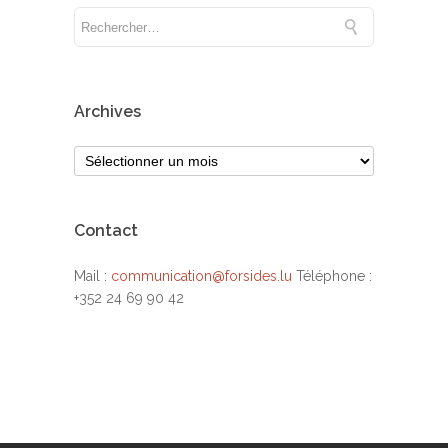
Archives
Contact
Mail :
communication@forsides.lu
Téléphone :
+352 24 69 90 42