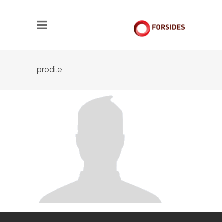
prodile