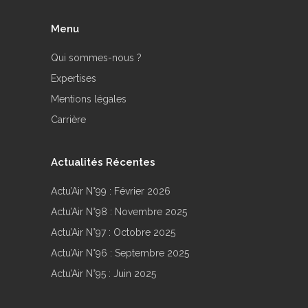
Menu
Qui sommes-nous ?
Expertises
Mentions légales
Carrière
Actualités Récentes
Actu’Air N°99 : Février 2026
Actu’Air N°98 : Novembre 2025
Actu’Air N°97 : Octobre 2025
Actu’Air N°96 : Septembre 2025
Actu’Air N°95 : Juin 2025