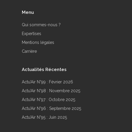
Menu
Qui sommes-nous ?
Expertises
Mentions légales
Carrière
Actualités Récentes
Actu’Air N°99 : Février 2026
Actu’Air N°98 : Novembre 2025
Actu’Air N°97 : Octobre 2025
Actu’Air N°96 : Septembre 2025
Actu’Air N°95 : Juin 2025