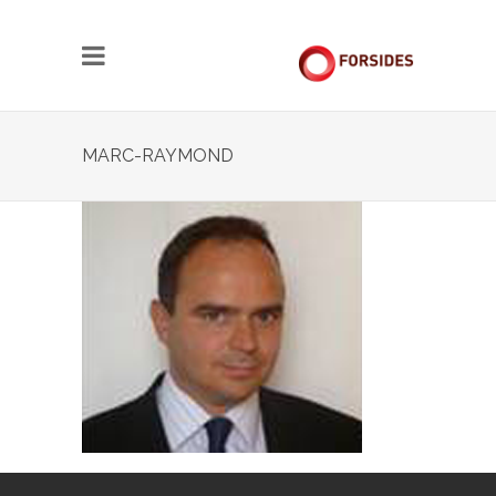
MARC-RAYMOND