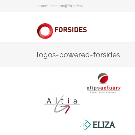
communication@forsides.lu
logos-powered-forsides