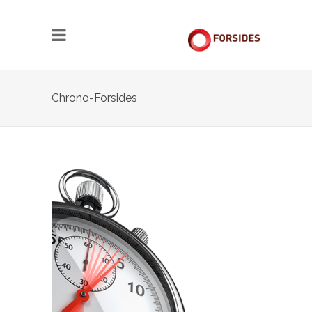
Chrono-Forsides