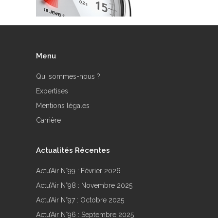
Menu
Qui sommes-nous ?
Expertises
Mentions légales
Carrière
Actualités Récentes
Actu’Air N°99 : Février 2026
Actu’Air N°98 : Novembre 2025
Actu’Air N°97 : Octobre 2025
Actu’Air N°96 : Septembre 2025