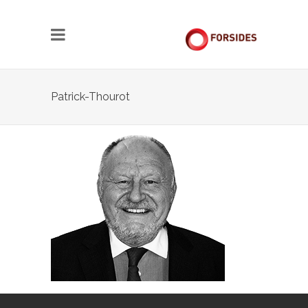
Patrick-Thourot