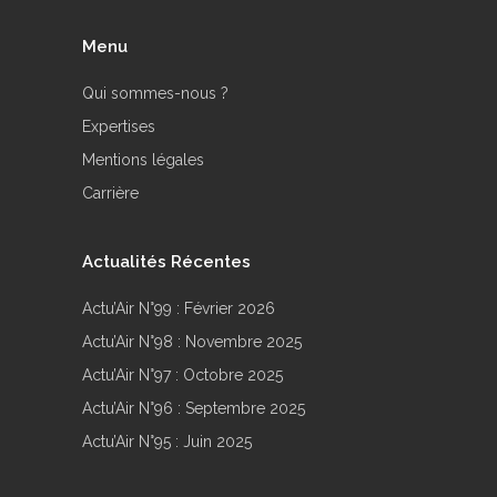
Menu
Qui sommes-nous ?
Expertises
Mentions légales
Carrière
Actualités Récentes
Actu’Air N°99 : Février 2026
Actu’Air N°98 : Novembre 2025
Actu’Air N°97 : Octobre 2025
Actu’Air N°96 : Septembre 2025
Actu’Air N°95 : Juin 2025