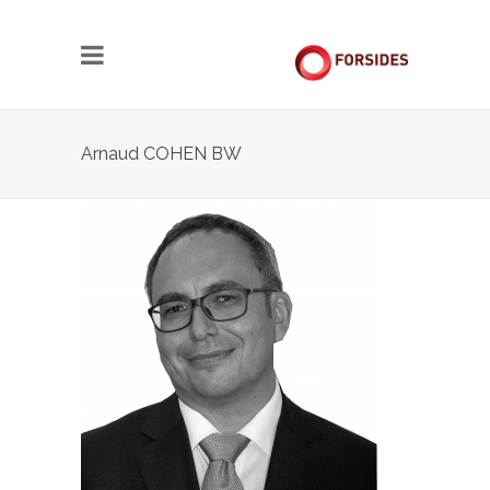
Arnaud COHEN BW