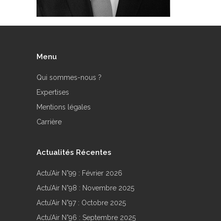
Menu
Qui sommes-nous ?
Expertises
Mentions légales
Carrière
Actualités Récentes
Actu’Air N°99 : Février 2026
Actu’Air N°98 : Novembre 2025
Actu’Air N°97 : Octobre 2025
Actu’Air N°96 : Septembre 2025