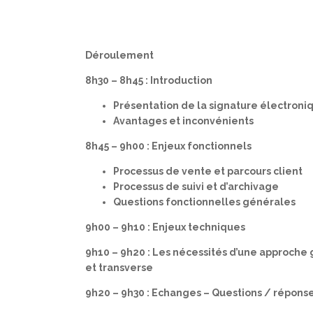
Déroulement
8h30 – 8h45 : Introduction
Présentation de la signature électroni
Avantages et inconvénients
8h45 – 9h00 : Enjeux fonctionnels
Processus de vente et parcours client
Processus de suivi et d’archivage
Questions fonctionnelles générales
9h00 – 9h10 : Enjeux techniques
9h10 – 9h20 : Les nécessités d’une approche
et transverse
9h20 – 9h30 : Echanges – Questions / répons