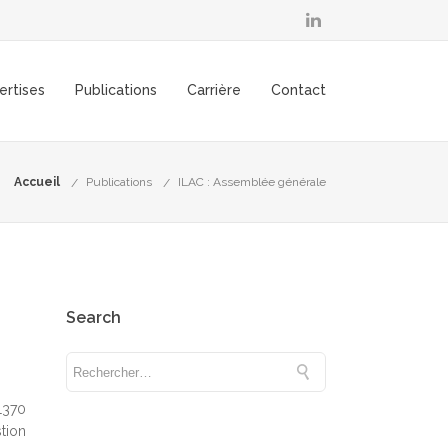
ertises
Publications
Carrière
Contact
Accueil
Publications
ILAC : Assemblée générale
Search
1370
tion