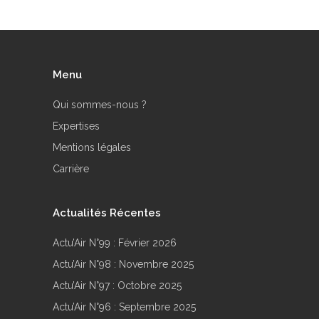
Menu
Qui sommes-nous ?
Expertises
Mentions légales
Carrière
Actualités Récentes
Actu’Air N°99 : Février 2026
Actu’Air N°98 : Novembre 2025
Actu’Air N°97 : Octobre 2025
Actu’Air N°96 : Septembre 2025