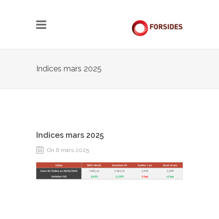
Indices mars 2025
Indices mars 2025
On 6 mars 2025