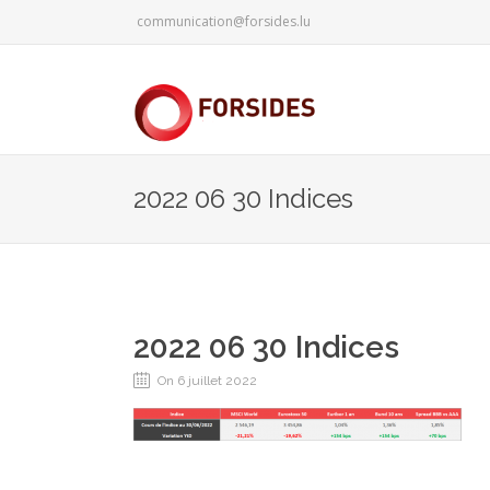
communication@forsides.lu
2022 06 30 Indices
2022 06 30 Indices
On 6 juillet 2022