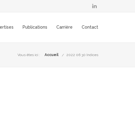
ertises
Publications
Carrière
Contact
Vous êtes ici :
Accueil
2022 06 30 Indices