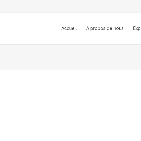
Accueil
A propos de nous
Exp