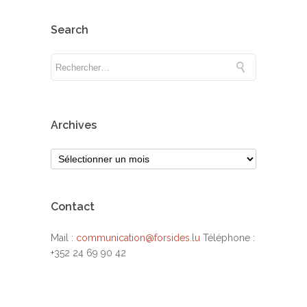
Search
Archives
Contact
Mail :
communication@forsides.lu
Téléphone :
+352 24 69 90 42