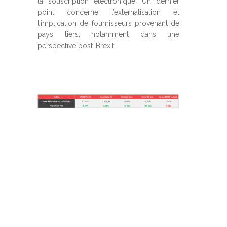
la souscription électronique. Un dernier
point concerne l’externalisation et
l’implication de fournisseurs provenant de
pays tiers, notamment dans une
perspective post-Brexit.