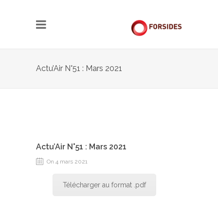
Actu’Air N°51 : Mars 2021
Actu’Air N°51 : Mars 2021
On 4 mars 2021
Télécharger au format .pdf