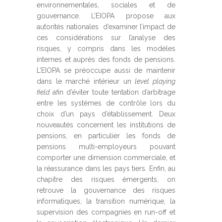
environnementales, sociales et de
gouvernance. L’EIOPA propose aux
autorités nationales d’examiner l’impact de
ces considérations sur l’analyse des
risques, y compris dans les modèles
internes et auprès des fonds de pensions.
L’EIOPA se préoccupe aussi de maintenir
dans le marché intérieur un
level playing
field
afin d’éviter toute tentation d’arbitrage
entre les systèmes de contrôle lors du
choix d’un pays d’établissement. Deux
nouveautés concernent les institutions de
pensions, en particulier les fonds de
pensions multi-employeurs pouvant
comporter une dimension commerciale, et
la réassurance dans les pays tiers. Enfin, au
chapitre des risques émergents, on
retrouve la gouvernance des risques
informatiques, la transition numérique, la
supervision des compagnies en run-off et