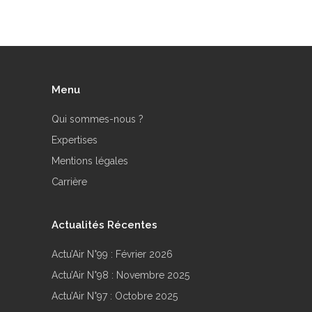
Menu
Qui sommes-nous ?
Expertises
Mentions légales
Carrière
Actualités Récentes
Actu’Air N°99 : Février 2026
Actu’Air N°98 : Novembre 2025
Actu’Air N°97 : Octobre 2025