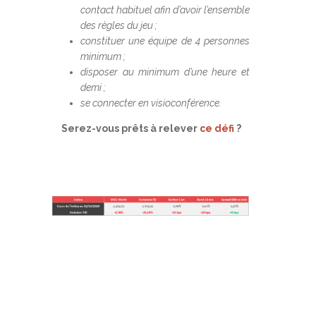
contact habituel afin d’avoir l’ensemble
des règles du jeu ;
constituer une équipe de 4 personnes
minimum ;
disposer au minimum d’une heure et
demi ;
s
e connecter en visioconférence.
Serez-vous prêts à relever
ce défi
?