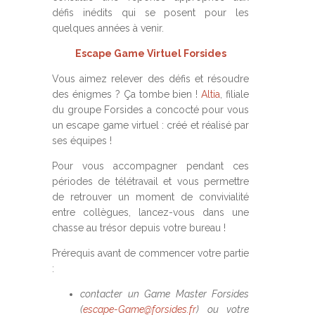
défis inédits qui se posent pour les
quelques années à venir.
Escape Game Virtuel Forsides
Vous aimez relever des défis et résoudre
des énigmes ? Ça tombe bien !
Altia
, filiale
du groupe Forsides a concocté pour vous
un escape game virtuel : créé et réalisé par
ses équipes !
Pour vous accompagner pendant ces
périodes de télétravail et vous permettre
de retrouver un moment de convivialité
entre collègues, lancez-vous dans une
chasse au trésor depuis votre bureau !
Prérequis avant de commencer votre partie
:
contacter un Game Master Forsides
(
escape-Game@forsides.fr
) ou votre