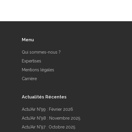
Menu
Qui sommes-nous ?
Expertises
Mentions légales
Carrière
Actualités Récentes
Actu’Air N°99 : Février 2026
Actu’Air N°98 : Novembre 2025
Actu’Air N°97 : Octobre 2025