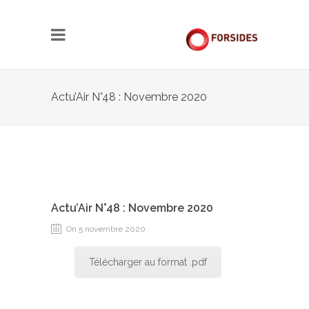
Actu’Air N°48 : Novembre 2020
Actu’Air N°48 : Novembre 2020
On 5 novembre 2020
Télécharger au format .pdf