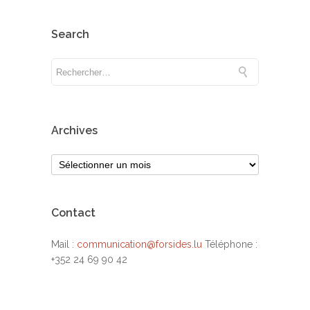
Search
Archives
Contact
Mail :
communication@forsides.lu
Téléphone :
+352 24 69 90 42