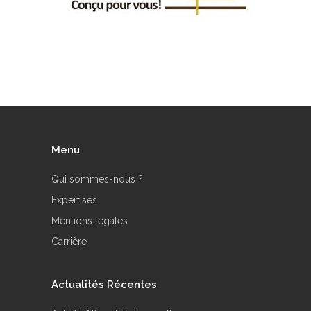
Menu
Qui sommes-nous ?
Expertises
Mentions légales
Carrière
Actualités Récentes