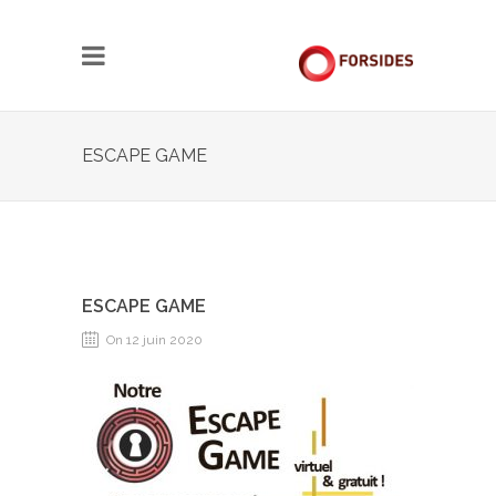
ESCAPE GAME
ESCAPE GAME
On 12 juin 2020