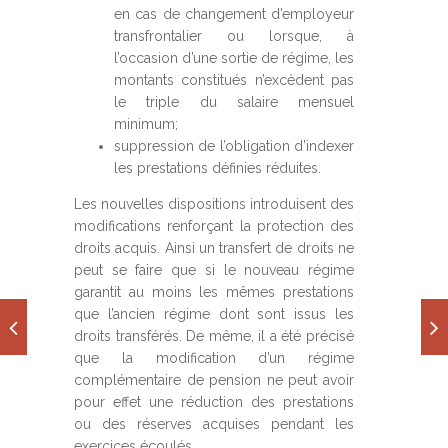
en cas de changement d’employeur
transfrontalier ou lorsque, à
l’occasion d’une sortie de régime, les
montants constitués n’excèdent pas
le triple du salaire mensuel
minimum;
suppression de l’obligation d’indexer
les prestations définies réduites.
Les nouvelles dispositions introduisent des
modifications renforçant la protection des
droits acquis. Ainsi un transfert de droits ne
peut se faire que si le nouveau régime
garantit au moins les mêmes prestations
que l’ancien régime dont sont issus les
droits transférés. De même, il a été précisé
que la modification d’un régime
complémentaire de pension ne peut avoir
pour effet une réduction des prestations
ou des réserves acquises pendant les
exercices écoulés.