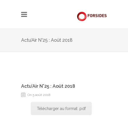
Actu’Air N°25 : Août 2018
Actu’Air N°25 : Août 2018
On 5 août 2018
Télécharger au format .pdf