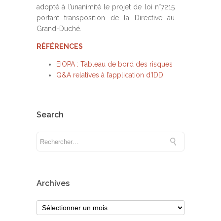
adopté à l’unanimité le projet de loi n°7215
portant transposition de la Directive au
Grand-Duché.
RÉFÉRENCES
EIOPA : Tableau de bord des risques
Q&A relatives à l’application d’IDD
Search
Archives