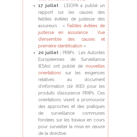
17 juillet
: L’EIOPA a publié un
rapport sur les causes des
faillites évitées de justesse des
assureurs : «
Faillites évitées de
justesse en assurance : Vue
d’ensemble des causes et
première identification
»
20 juillet :
PRIIPs : Les Autorités
Européennes de Surveillance
(ESAs) ont publié de
nouvelles
orientations
sur les exigences
relatives au document
d’information clé (KID) pour les
produits d’assurance PRIIPs. Ces
orientations visent à promouvoir
des approches et des pratiques
de surveillance communes
fondées sur les travaux en cours
pour surveiller la mise en œuvre
de la directive.