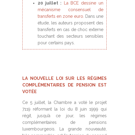
20 juillet :
La BCE dessine un
mécanisme consensuel de
transferts en zone euro.
Dans une
étude, les auteurs proposent des
transferts en cas de choc externe
touchant des secteurs sensibles
pour certains pays.
LA NOUVELLE LOI SUR LES RÉGIMES
COMPLÉMENTAIRES DE PENSION EST
VOTÉE
Ce 5 juillet, la Chambre a voté le projet
7119 réformant la loi du 8 juin 1999 qui
régit, jusqu’à ce jour, les régimes
complémentaires de pensions
luxembourgeois. La grande nouveauté,