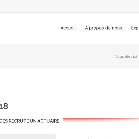
Accueil
A propos de nous
Exp
Vous êtes ici :
018
DES RECRUTE UN ACTUAIRE