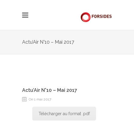
Actu’Air N°10 – Mai 2017
Actu’Air N°10 – Mai 2017
On 1 mai 2017
Télécharger au format .pdf