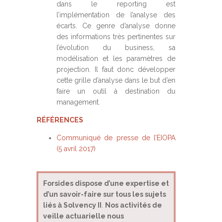
dans le reporting est
l’implémentation de l’analyse des
écarts. Ce genre d’analyse donne
des informations très pertinentes sur
l’évolution du business, sa
modélisation et les paramètres de
projection. Il faut donc développer
cette grille d’analyse dans le but d’en
faire un outil à destination du
management.
RÉFÉRENCES
Communiqué de presse de l’EIOPA
(5 avril 2017)
Forsides dispose d’une expertise et
d’un savoir-faire sur tous les sujets
liés à Solvency II
.
Nos activités de
veille actuarielle nous