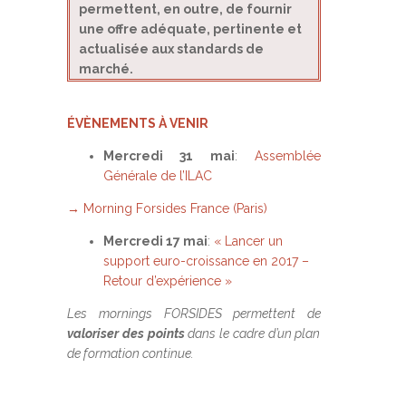
permettent, en outre, de fournir
une offre adéquate, pertinente et
actualisée aux standards de
marché.
ÉVÈNEMENTS À VENIR
Mercredi 31 mai
:
Assemblée
Générale de l’ILAC
→ Morning Forsides France (Paris)
Mercredi 17 mai
:
« Lancer un
support euro-croissance en 2017 –
Retour d’expérience »
Les mornings FORSIDES permettent de
valoriser des points
dans le cadre d’un plan
de formation continue.