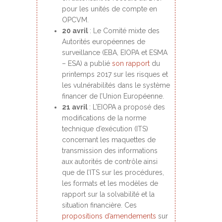
pour les unités de compte en
OPCVM.
20 avril
: Le Comité mixte des
Autorités européennes de
surveillance (EBA, EIOPA et ESMA
– ESA) a publié
son rapport
du
printemps 2017 sur les risques et
les vulnérabilités dans le système
financer de l’Union Européenne.
21 avril
: L’EIOPA a proposé des
modifications de la norme
technique d’exécution (ITS)
concernant les maquettes de
transmission des informations
aux autorités de contrôle ainsi
que de l’ITS sur les procédures,
les formats et les modèles de
rapport sur la solvabilité et la
situation financière. Ces
propositions d’amendements
sur