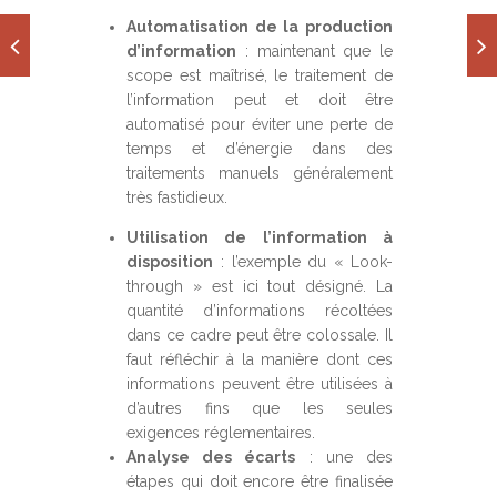
Automatisation de la production
d’information
: maintenant que le
scope est maîtrisé, le traitement de
l’information peut et doit être
automatisé pour éviter une perte de
temps et d’énergie dans des
traitements manuels généralement
très fastidieux.
Utilisation de l’information à
disposition
: l’exemple du « Look-
through » est ici tout désigné. La
quantité d’informations récoltées
dans ce cadre peut être colossale. Il
faut réfléchir à la manière dont ces
informations peuvent être utilisées à
d’autres fins que les seules
exigences réglementaires.
Analyse des écarts
: une des
étapes qui doit encore être finalisée