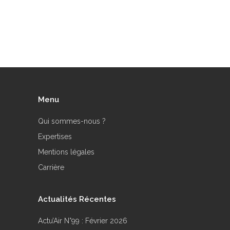
Menu
Qui sommes-nous ?
Expertises
Mentions légales
Carrière
Actualités Récentes
Actu’Air N°99 : Février 2026