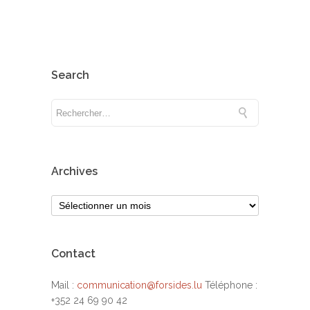
Search
Archives
Contact
Mail :
communication@forsides.lu
Téléphone :
+352 24 69 90 42